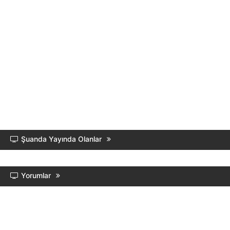
Şuanda Yayında Olanlar
Yorumlar