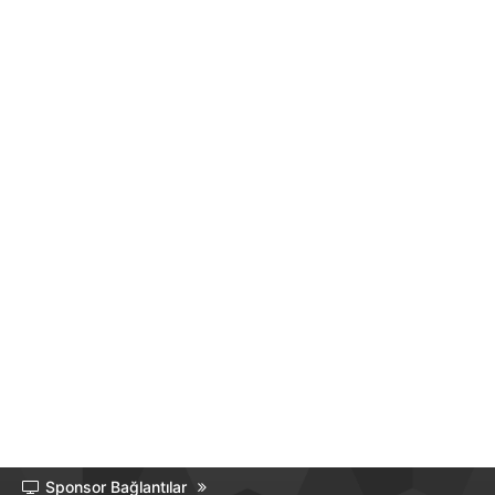
Sponsor Bağlantılar