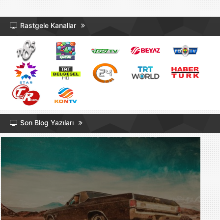
Rastgele Kanallar
Son Blog Yazıları