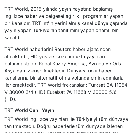
TRT World, 2015 yılında yayın hayatına başlamış
İngilizce haber ve belgesel ağırlıklı programlar yapan
bir kanaldır. TRT İnt'in yerini almış kanal dünya çapında
yayın yapan Türkiye'nin tanıtımını yapan önemli bir
kanaldır.
TRT World haberlerini Reuters haber ajansından
almaktadır, HD yüksek çözünürlüklü yayınları
bulunmaktadır. Kanal Kuzey Amerika, Avrupa ve Orta
Asya'dan izlenebilmektedir. Dünyaca ünlü haber
kanallarına bir alternatif olma yolunda emin adımlarla
ilerlemektedir. TRT World frekansları: Türksat 3A 11054
V 30000 3/4 (HD) Eutelsat 7A 11668 V 30000 5/6
(HD).
TRT World Canlı Yayını
TRT World İngilizce yayınları ile Türkiye'yi tüm dünyaya
tanıtmaktadır. Doğru haberlerle tüm dünyada izlenen