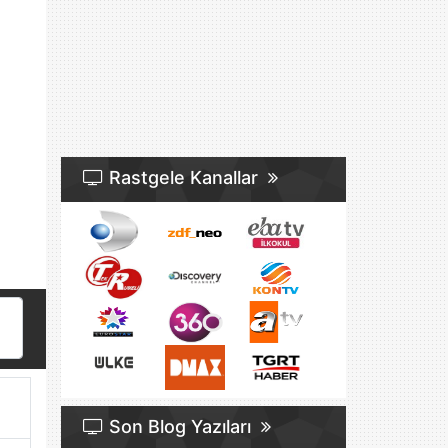
Rastgele Kanallar
Son Blog Yazıları