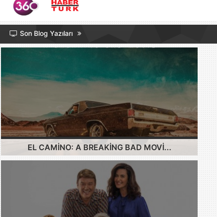
Son Blog Yazıları
EL CAMINO: A BREAKING BAD MOVI...