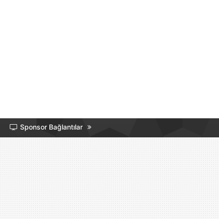
Sponsor Bağlantılar