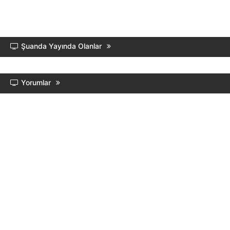
Şuanda Yayında Olanlar
Yorumlar