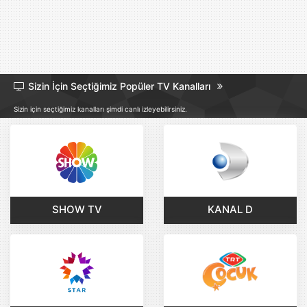
Sizin İçin Seçtiğimiz Popüler TV Kanalları
Sizin için seçtiğimiz kanalları şimdi canlı izleyebilirsiniz.
SHOW TV
KANAL D