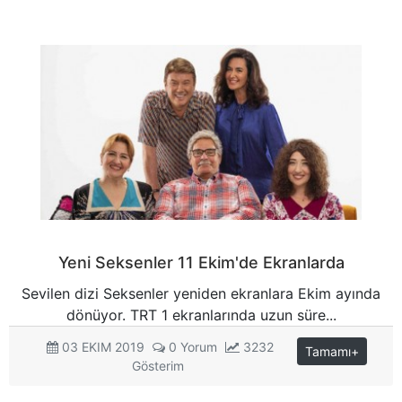
Yeni Seksenler 11 Ekim'de Ekranlarda
Sevilen dizi Seksenler yeniden ekranlara Ekim ayında
dönüyor. TRT 1 ekranlarında uzun süre...
03 EKIM 2019
0 Yorum
3232
Tamamı+
Gösterim