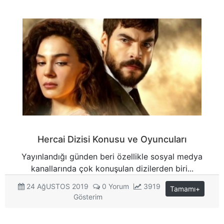
Hercai Dizisi Konusu ve Oyuncuları
Yayınlandığı günden beri özellikle sosyal medya
kanallarında çok konuşulan dizilerden biri...
24 AğUSTOS 2019
0 Yorum
3919
Tamamı+
Gösterim