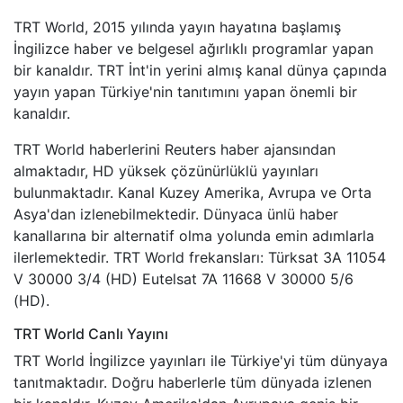
TRT World, 2015 yılında yayın hayatına başlamış
İngilizce haber ve belgesel ağırlıklı programlar yapan
bir kanaldır. TRT İnt'in yerini almış kanal dünya çapında
yayın yapan Türkiye'nin tanıtımını yapan önemli bir
kanaldır.
TRT World haberlerini Reuters haber ajansından
almaktadır, HD yüksek çözünürlüklü yayınları
bulunmaktadır. Kanal Kuzey Amerika, Avrupa ve Orta
Asya'dan izlenebilmektedir. Dünyaca ünlü haber
kanallarına bir alternatif olma yolunda emin adımlarla
ilerlemektedir. TRT World frekansları: Türksat 3A 11054
V 30000 3/4 (HD) Eutelsat 7A 11668 V 30000 5/6
(HD).
TRT World Canlı Yayını
TRT World İngilizce yayınları ile Türkiye'yi tüm dünyaya
tanıtmaktadır. Doğru haberlerle tüm dünyada izlenen