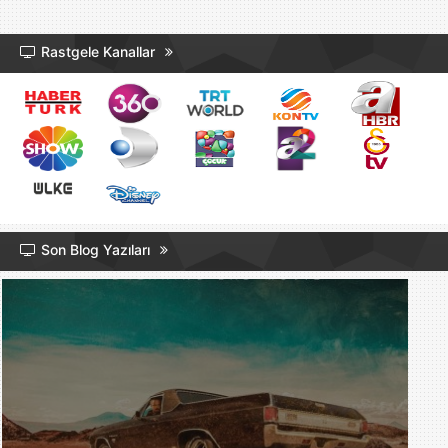
Rastgele Kanallar
Son Blog Yazıları