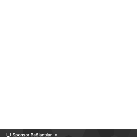
Sponsor Bağlantılar