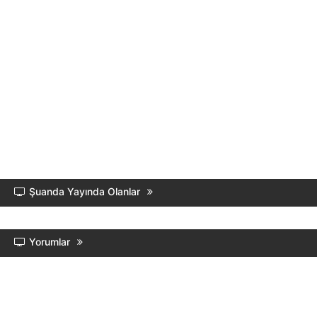
Şuanda Yayında Olanlar
Yorumlar