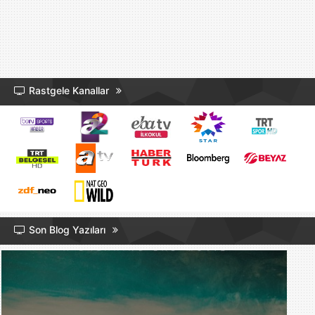
Rastgele Kanallar
Son Blog Yazıları