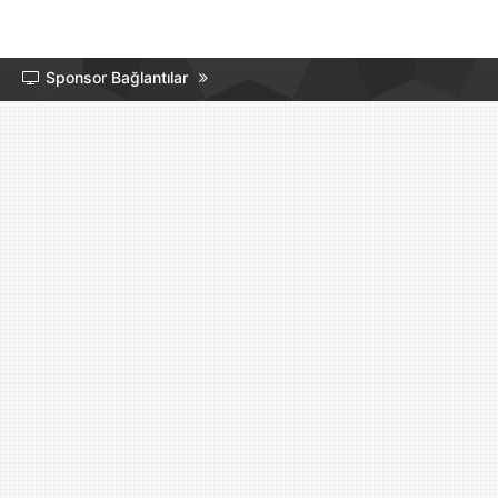
Sponsor Bağlantılar