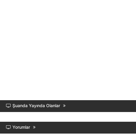
Şuanda Yayında Olanlar
Yorumlar