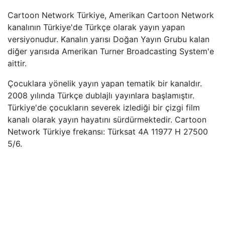
Cartoon Network Türkiye, Amerikan Cartoon Network
kanalının Türkiye'de Türkçe olarak yayın yapan
versiyonudur. Kanalın yarısı Doğan Yayın Grubu kalan
diğer yarısıda Amerikan Turner Broadcasting System'e
aittir.
Çocuklara yönelik yayın yapan tematik bir kanaldır.
2008 yılında Türkçe dublajlı yayınlara başlamıştır.
Türkiye'de çocukların severek izlediği bir çizgi film
kanalı olarak yayın hayatını sürdürmektedir. Cartoon
Network Türkiye frekansı: Türksat 4A 11977 H 27500
5/6.