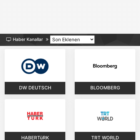
Haber Kanallar
DW DEUTSCH
BLOOMBERG
HABERTüRK
TRT WORLD