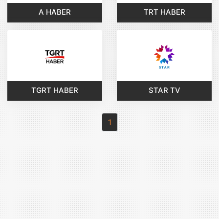
A HABER
TRT HABER
TGRT HABER
STAR TV
1