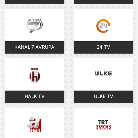
KANAL 7 AVRUPA
24 TV
HALK TV
ÜLKE TV