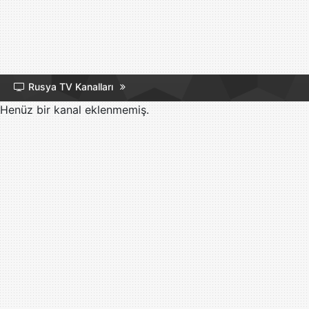
Rusya TV Kanalları
Henüz bir kanal eklenmemiş.