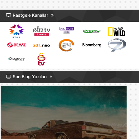
Rastgele Kanallar
Son Blog Yazıları