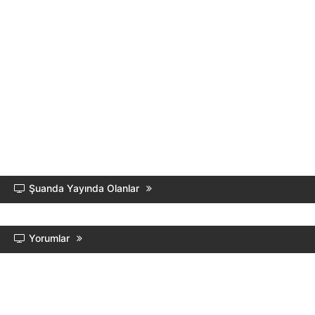
Şuanda Yayında Olanlar
Yorumlar