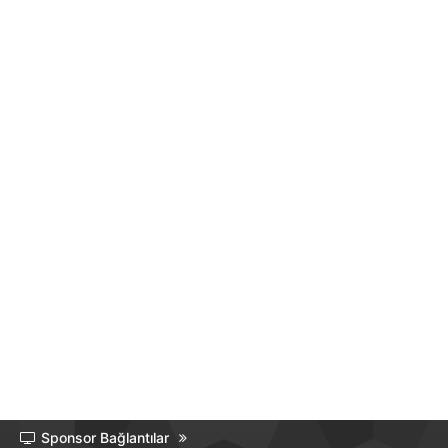
Sponsor Bağlantılar