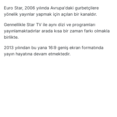
Euro Star, 2006 yılında Avrupa'daki gurbetçilere
yönelik yayınlar yapmak için açılan bir kanaldır.
Gennellikle Star TV ile aynı dizi ve programları
yayınlamaktadırlar arada kısa bir zaman farkı olmakla
birlikte.
2013 yılından bu yana 16:9 geniş ekran formatında
yayın hayatına devam etmektedir.