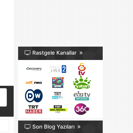
Rastgele Kanallar
Son Blog Yazıları