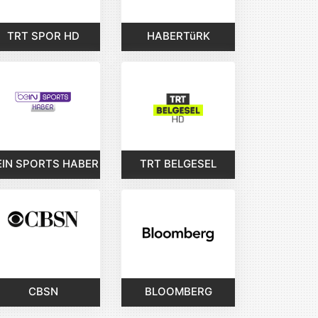
TRT SPOR HD
HABERTüRK
EIN SPORTS HABER
TRT BELGESEL
CBSN
BLOOMBERG