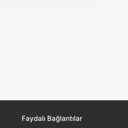
Faydalı Bağlantılar