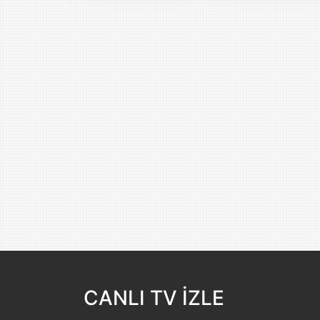
CANLI TV İZLE